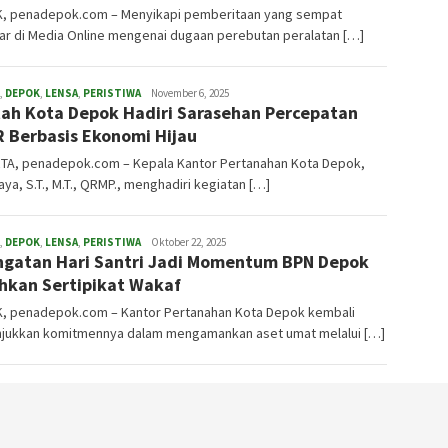
, penadepok.com – Menyikapi pemberitaan yang sempat
ar di Media Online mengenai dugaan perebutan peralatan […]
,
DEPOK
,
LENSA
,
PERISTIWA
redaksi
November 6, 2025
ah Kota Depok Hadiri Sarasehan Percepatan
 Berbasis Ekonomi Hijau
TA, penadepok.com – Kepala Kantor Pertanahan Kota Depok,
aya, S.T., M.T., QRMP., menghadiri kegiatan […]
,
DEPOK
,
LENSA
,
PERISTIWA
redaksi
Oktober 22, 2025
ngatan Hari Santri Jadi Momentum BPN Depok
hkan Sertipikat Wakaf
, penadepok.com – Kantor Pertanahan Kota Depok kembali
jukkan komitmennya dalam mengamankan aset umat melalui […]