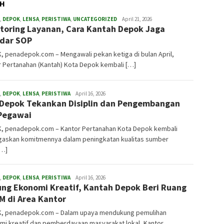
AH
,
DEPOK
,
LENSA
,
PERISTIWA
,
UNCATEGORIZED
redaksi
April 21, 2026
toring Layanan, Cara Kantah Depok Jaga
dar SOP
 penadepok.com – Mengawali pekan ketiga di bulan April,
 Pertanahan (Kantah) Kota Depok kembali […]
,
DEPOK
,
LENSA
,
PERISTIWA
redaksi
April 16, 2026
Depok Tekankan Disiplin dan Pengembangan
 Pegawai
, penadepok.com – Kantor Pertanahan Kota Depok kembali
askan komitmennya dalam peningkatan kualitas sumber
[…]
,
DEPOK
,
LENSA
,
PERISTIWA
redaksi
April 16, 2026
ng Ekonomi Kreatif, Kantah Depok Beri Ruang
 di Area Kantor
, penadepok.com – Dalam upaya mendukung pemulihan
mi kreatif dan pemberdayaan masyarakat lokal, Kantor