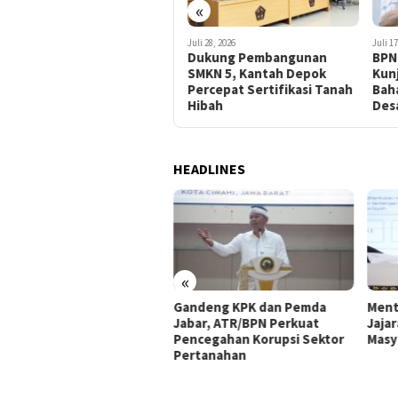
«
Juli 30, 2026
Juli 28, 2026
Juli 17
Kementerian ATR/BPN
Dukung Pembangunan
BPN
Gelar Supervisi Pertanahan
SMKN 5, Kantah Depok
Kun
di Kantah Kota Depok
Percepat Sertifikasi Tanah
Bah
Hibah
Des
HEADLINES
«
siensikan Pengelolaan
Gandeng KPK dan Pemda
Ment
mpah, Dosen UPER
Jabar, ATR/BPN Perkuat
Jaja
lementasikan Aplikasi
Pencegahan Korupsi Sektor
Masy
trash
Pertanahan