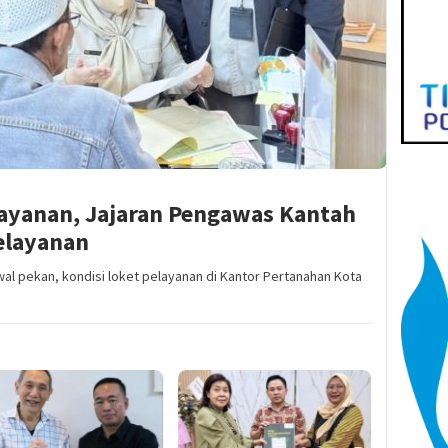
Layanan, Jajaran Pengawas Kantah
elayanan
 pekan, kondisi loket pelayanan di Kantor Pertanahan Kota