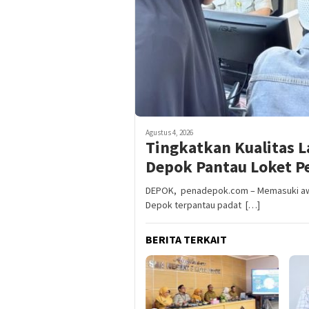
Agustus 4, 2026
Tingkatkan Kualitas 
Depok Pantau Loket P
DEPOK, penadepok.com – Memasuki awal
Depok terpantau padat […]
BERITA TERKAIT