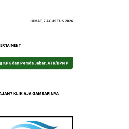
JUMAT, 7 AGUSTUS 2026
TERTAIMENT
mda Jabar, ATR/BPN Perkuat Pencegahan Korupsi Sektor Pertan
AJAN? KLIK AJA GAMBAR NYA