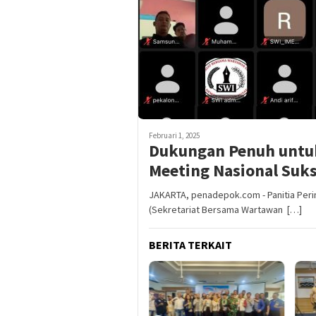
Februari 1, 2025
Dukungan Penuh untu
Meeting Nasional Suks
JAKARTA, penadepok.com - Panitia Peri
(Sekretariat Bersama Wartawan […]
BERITA TERKAIT