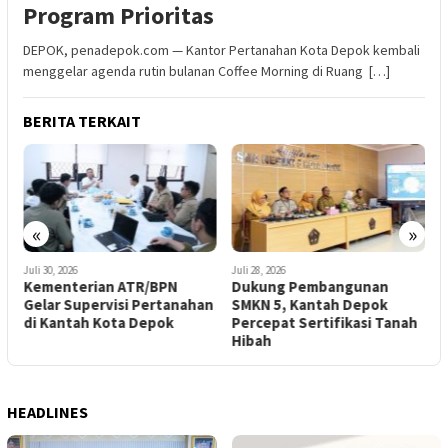
Program Prioritas
DEPOK, penadepok.com — Kantor Pertanahan Kota Depok kembali
menggelar agenda rutin bulanan Coffee Morning di Ruang […]
BERITA TERKAIT
«
»
Juli 30, 2026
Juli 28, 2026
J
Kementerian ATR/BPN
Dukung Pembangunan
s
Gelar Supervisi Pertanahan
SMKN 5, Kantah Depok
K
di Kantah Kota Depok
Percepat Sertifikasi Tanah
B
Hibah
D
HEADLINES