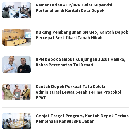
Kementerian ATR/BPN Gelar Supervisi
Pertanahan di Kantah Kota Depok
Dukung Pembangunan SMKN 5, Kantah Depok
Percepat Sertifikasi Tanah Hibah
BPN Depok Sambut Kunjungan Jusuf Hamka,
Bahas Percepatan Tol Desari
Kantah Depok Perkuat Tata Kelola
Administrasi Lewat Serah Terima Protokol
PPAT
Genjot Target Program, Kantah Depok Terima
Pembinaan Kanwil BPN Jabar