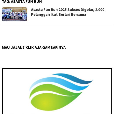
TAG:
ASASTA FUN RUN
Asasta Fun Run 2025 Sukses Digelar, 2.000
Pelanggan Ikut Berlari Bersama
MAU JAJAN? KLIK AJA GAMBAR NYA