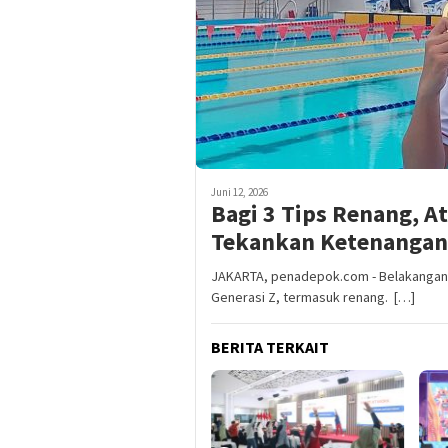
Juni 12, 2026
Bagi 3 Tips Renang, A
Tekankan Ketenangan
JAKARTA, penadepok.com - Belakangan, 
Generasi Z, termasuk renang. […]
BERITA TERKAIT