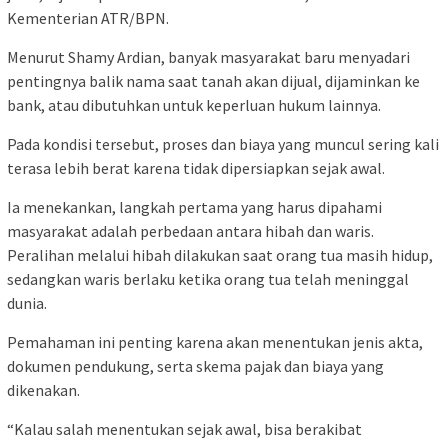
Kementerian ATR/BPN.
Menurut Shamy Ardian, banyak masyarakat baru menyadari
pentingnya balik nama saat tanah akan dijual, dijaminkan ke
bank, atau dibutuhkan untuk keperluan hukum lainnya.
Pada kondisi tersebut, proses dan biaya yang muncul sering kali
terasa lebih berat karena tidak dipersiapkan sejak awal.
Ia menekankan, langkah pertama yang harus dipahami
masyarakat adalah perbedaan antara hibah dan waris.
Peralihan melalui hibah dilakukan saat orang tua masih hidup,
sedangkan waris berlaku ketika orang tua telah meninggal
dunia.
Pemahaman ini penting karena akan menentukan jenis akta,
dokumen pendukung, serta skema pajak dan biaya yang
dikenakan.
“Kalau salah menentukan sejak awal, bisa berakibat