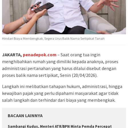
Hindari Biaya Membengkak, Segera Urus Balik Nama Sertipikat Tanah
JAKARTA,
penadepok.com
– Saat orang tua ingin
menghibahkan rumah yang dimiliki kepada anaknya, proses
administrasi pertanahan yang harus dilalui disebut dengan
proses balik nama sertipikat, Senin (20/04/2026).
Langkah ini melibatkan tahapan hukum, administrasi, hingga
kewajiban pajak yang perlu dipahami masyarakat agar tidak
salah langkah dan terhindar dari biaya yang membengkak.
BACAAN LAINNYA
Sambangi Kudus, Menteri ATR/BPN Minta Pemda Percepat