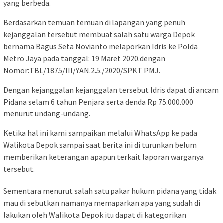
yang berbeda.
Berdasarkan temuan temuan di lapangan yang penuh
kejanggalan tersebut membuat salah satu warga Depok
bernama Bagus Seta Novianto melaporkan Idris ke Polda
Metro Jaya pada tanggal: 19 Maret 2020.dengan
Nomor:TBL/1875/III/YAN.2.5./2020/SPKT PMJ.
Dengan kejanggalan kejanggalan tersebut Idris dapat di ancam
Pidana selam 6 tahun Penjara serta denda Rp 75.000.000
menurut undang-undang.
Ketika hal ini kami sampaikan melalui WhatsApp ke pada
Walikota Depok sampai saat berita ini di turunkan belum
memberikan keterangan apapun terkait laporan warganya
tersebut.
Sementara menurut salah satu pakar hukum pidana yang tidak
mau di sebutkan namanya memaparkan apa yang sudah di
lakukan oleh Walikota Depok itu dapat di kategorikan