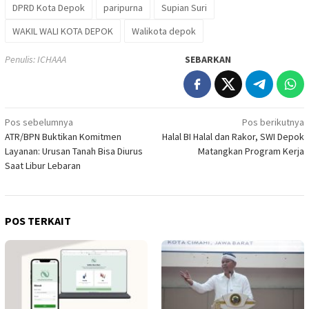
DPRD Kota Depok
paripurna
Supian Suri
WAKIL WALI KOTA DEPOK
Walikota depok
Penulis: ICHAAA
SEBARKAN
Navigasi
Pos sebelumnya
Pos berikutnya
ATR/BPN Buktikan Komitmen
Halal BI Halal dan Rakor, SWI Depok
pos
Layanan: Urusan Tanah Bisa Diurus
Matangkan Program Kerja
Saat Libur Lebaran
POS TERKAIT