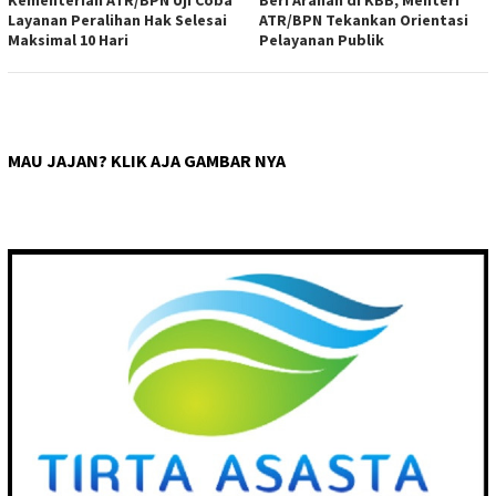
Layanan Peralihan Hak Selesai
ATR/BPN Tekankan Orientasi
Maksimal 10 Hari
Pelayanan Publik
MAU JAJAN? KLIK AJA GAMBAR NYA