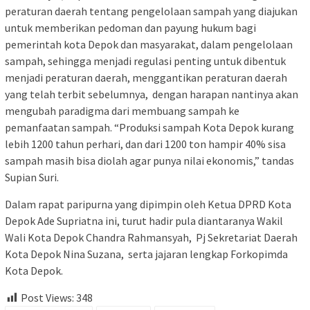
peraturan daerah tentang pengelolaan sampah yang diajukan
untuk memberikan pedoman dan payung hukum bagi
pemerintah kota Depok dan masyarakat, dalam pengelolaan
sampah, sehingga menjadi regulasi penting untuk dibentuk
menjadi peraturan daerah, menggantikan peraturan daerah
yang telah terbit sebelumnya,
dengan harapan nantinya akan
mengubah paradigma dari membuang sampah ke
pemanfaatan sampah. “Produksi sampah Kota Depok kurang
lebih 1200 tahun perhari, dan dari 1200 ton hampir 40% sisa
sampah masih bisa diolah agar punya nilai ekonomis,” tandas
Supian Suri.
Dalam rapat paripurna yang dipimpin oleh Ketua DPRD Kota
Depok Ade Supriatna ini, turut hadir pula diantaranya Wakil
Wali Kota Depok Chandra Rahmansyah,
Pj Sekretariat Daerah
Kota Depok Nina Suzana,
serta jajaran lengkap Forkopimda
Kota Depok.
Post Views:
348