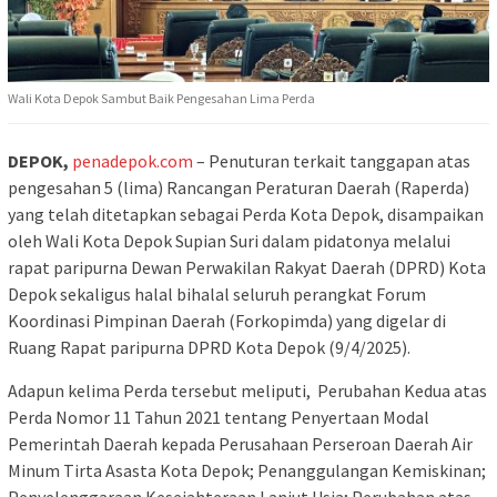
Wali Kota Depok Sambut Baik Pengesahan Lima Perda
DEPOK,
penadepok.com
– Penuturan terkait tanggapan atas
pengesahan 5 (lima) Rancangan Peraturan Daerah (Raperda)
yang telah ditetapkan sebagai Perda Kota Depok, disampaikan
oleh Wali Kota Depok Supian Suri dalam pidatonya melalui
rapat paripurna Dewan Perwakilan Rakyat Daerah (DPRD) Kota
Depok sekaligus halal bihalal seluruh perangkat Forum
Koordinasi Pimpinan Daerah (Forkopimda) yang digelar di
Ruang Rapat paripurna DPRD Kota Depok (9/4/2025).
Adapun kelima Perda tersebut meliputi,
Perubahan Kedua atas
Perda Nomor 11 Tahun 2021 tentang Penyertaan Modal
Pemerintah Daerah kepada Perusahaan Perseroan Daerah Air
Minum Tirta Asasta Kota Depok; Penanggulangan Kemiskinan;