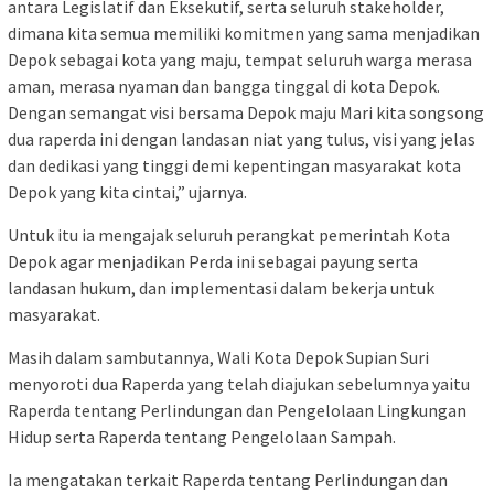
antara Legislatif dan Eksekutif, serta seluruh stakeholder,
dimana kita semua memiliki komitmen yang sama menjadikan
Depok sebagai kota yang maju, tempat seluruh warga merasa
aman, merasa nyaman dan bangga tinggal di kota Depok.
Dengan semangat visi bersama Depok maju Mari kita songsong
dua raperda ini dengan landasan niat yang tulus, visi yang jelas
dan dedikasi yang tinggi demi kepentingan masyarakat kota
Depok yang kita cintai,” ujarnya.
Untuk itu ia mengajak seluruh perangkat pemerintah Kota
Depok agar menjadikan Perda ini sebagai payung serta
landasan hukum, dan implementasi dalam bekerja untuk
masyarakat.
Masih dalam sambutannya, Wali Kota Depok Supian Suri
menyoroti dua Raperda yang telah diajukan sebelumnya yaitu
Raperda tentang Perlindungan dan Pengelolaan Lingkungan
Hidup serta Raperda tentang Pengelolaan Sampah.
Ia mengatakan terkait Raperda tentang Perlindungan dan