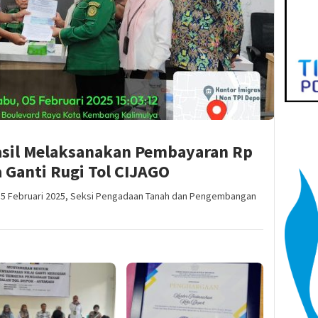
asil Melaksanakan Pembayaran Rp
a Ganti Rugi Tol CIJAGO
, 5 Februari 2025, Seksi Pengadaan Tanah dan Pengembangan