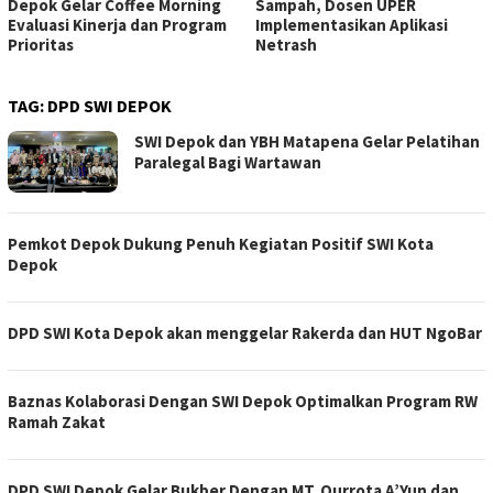
Depok Gelar Coffee Morning
Sampah, Dosen UPER
Evaluasi Kinerja dan Program
Implementasikan Aplikasi
Prioritas
Netrash
TAG:
DPD SWI DEPOK
SWI Depok dan YBH Matapena Gelar Pelatihan
Paralegal Bagi Wartawan
Pemkot Depok Dukung Penuh Kegiatan Positif SWI Kota
Depok
DPD SWI Kota Depok akan menggelar Rakerda dan HUT NgoBar
Baznas Kolaborasi Dengan SWI Depok Optimalkan Program RW
Ramah Zakat
DPD SWI Depok Gelar Bukber Dengan MT. Qurrota A’Yun dan