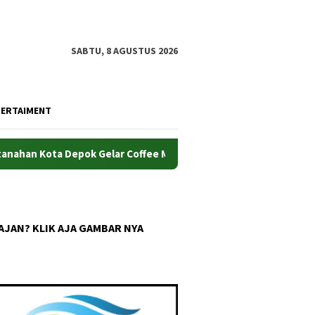
SABTU, 8 AGUSTUS 2026
TERTAIMENT
ta Depok Gelar Coffee Morning Evaluasi Kinerja dan Program Pri
AJAN? KLIK AJA GAMBAR NYA