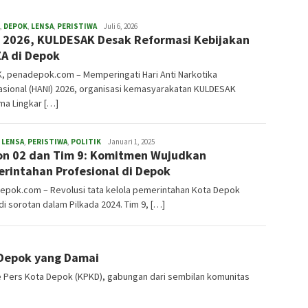
,
DEPOK
,
LENSA
,
PERISTIWA
redaksi
Juli 6, 2026
 2026, KULDESAK Desak Reformasi Kebijakan
A di Depok
, penadepok.com – Memperingati Hari Anti Narkotika
asional (HANI) 2026, organisasi kemasyarakatan KULDESAK
ma Lingkar […]
,
LENSA
,
PERISTIWA
,
POLITIK
admin
Januari 1, 2025
on 02 dan Tim 9: Komitmen Wujudkan
rintahan Profesional di Depok
epok.com – Revolusi tata kelola pemerintahan Kota Depok
i sorotan dalam Pilkada 2024. Tim 9, […]
 Depok yang Damai
ers Kota Depok (KPKD), gabungan dari sembilan komunitas