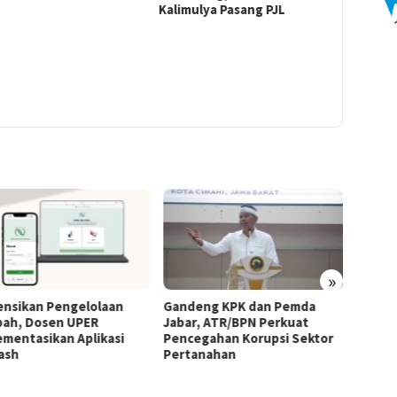
Kalimulya Pasang PJL
»
iensikan Pengelolaan
Gandeng KPK dan Pemda
Mente
ah, Dosen UPER
Jabar, ATR/BPN Perkuat
Jajara
ementasikan Aplikasi
Pencegahan Korupsi Sektor
Masyar
ash
Pertanahan