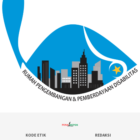
KODE ETIK
REDAKSI