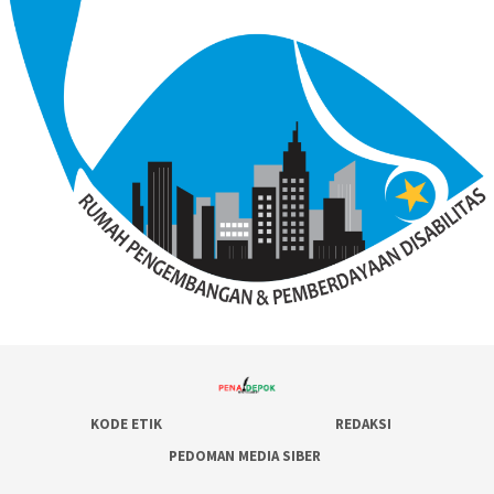
KODE ETIK
REDAKSI
PEDOMAN MEDIA SIBER