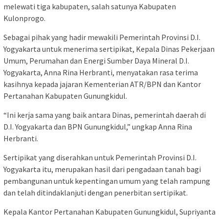
melewati tiga kabupaten, salah satunya Kabupaten
Kulonprogo.
Sebagai pihak yang hadir mewakili Pemerintah Provinsi D.I.
Yogyakarta untuk menerima sertipikat, Kepala Dinas Pekerjaan
Umum, Perumahan dan Energi Sumber Daya Mineral D.I.
Yogyakarta, Anna Rina Herbranti, menyatakan rasa terima
kasihnya kepada jajaran Kementerian ATR/BPN dan Kantor
Pertanahan Kabupaten Gunungkidul.
“Ini kerja sama yang baik antara Dinas, pemerintah daerah di
D.I. Yogyakarta dan BPN Gunungkidul,” ungkap Anna Rina
Herbranti.
Sertipikat yang diserahkan untuk Pemerintah Provinsi D.I.
Yogyakarta itu, merupakan hasil dari pengadaan tanah bagi
pembangunan untuk kepentingan umum yang telah rampung
dan telah ditindaklanjuti dengan penerbitan sertipikat.
Kepala Kantor Pertanahan Kabupaten Gunungkidul, Supriyanta