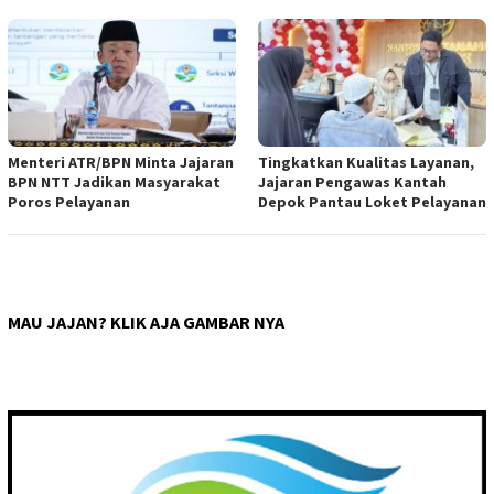
Menteri ATR/BPN Minta Jajaran
Tingkatkan Kualitas Layanan,
BPN NTT Jadikan Masyarakat
Jajaran Pengawas Kantah
Poros Pelayanan
Depok Pantau Loket Pelayanan
MAU JAJAN? KLIK AJA GAMBAR NYA