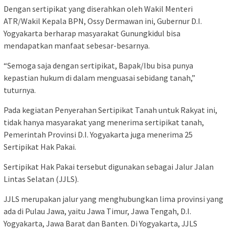
Dengan sertipikat yang diserahkan oleh Wakil Menteri
ATR/Wakil Kepala BPN, Ossy Dermawan ini, Gubernur D.I.
Yogyakarta berharap masyarakat Gunungkidul bisa
mendapatkan manfaat sebesar-besarnya.
“Semoga saja dengan sertipikat, Bapak/Ibu bisa punya
kepastian hukum di dalam menguasai sebidang tanah,”
tuturnya.
Pada kegiatan Penyerahan Sertipikat Tanah untuk Rakyat ini,
tidak hanya masyarakat yang menerima sertipikat tanah,
Pemerintah Provinsi D.I. Yogyakarta juga menerima 25
Sertipikat Hak Pakai.
Sertipikat Hak Pakai tersebut digunakan sebagai Jalur Jalan
Lintas Selatan (JJLS).
JJLS merupakan jalur yang menghubungkan lima provinsi yang
ada di Pulau Jawa, yaitu Jawa Timur, Jawa Tengah, D.I.
Yogyakarta, Jawa Barat dan Banten. Di Yogyakarta, JJLS