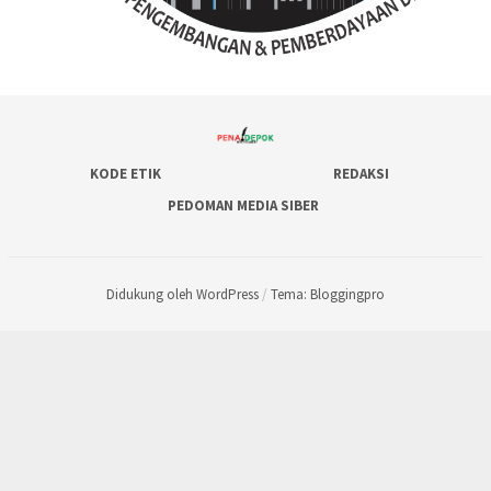
KODE ETIK
REDAKSI
PEDOMAN MEDIA SIBER
Didukung oleh WordPress
/
Tema: Bloggingpro