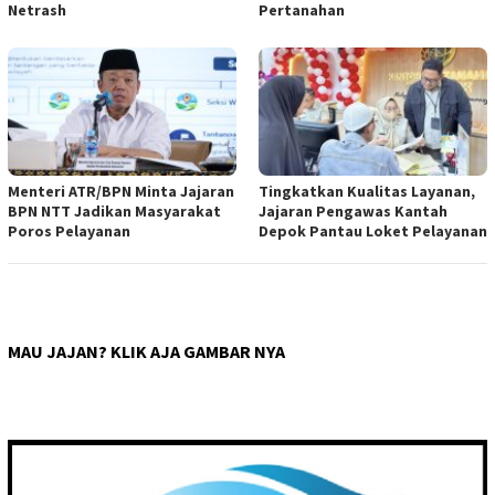
Netrash
Pertanahan
Menteri ATR/BPN Minta Jajaran
Tingkatkan Kualitas Layanan,
BPN NTT Jadikan Masyarakat
Jajaran Pengawas Kantah
Poros Pelayanan
Depok Pantau Loket Pelayanan
MAU JAJAN? KLIK AJA GAMBAR NYA