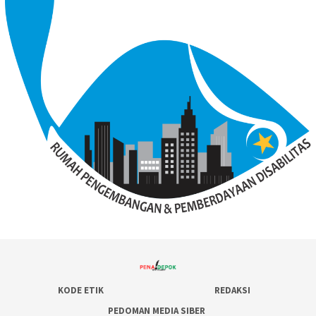
KODE ETIK
REDAKSI
PEDOMAN MEDIA SIBER