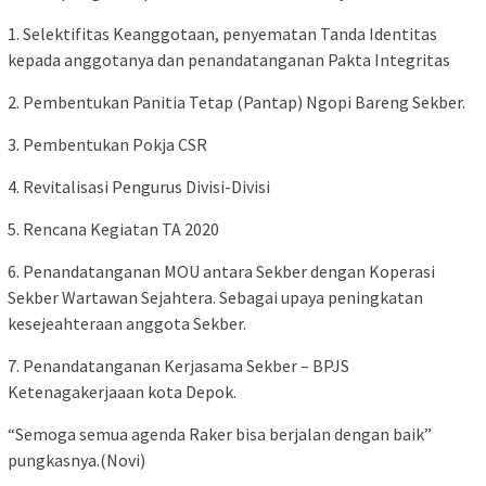
1. Selektifitas Keanggotaan, penyematan Tanda Identitas
kepada anggotanya dan penandatanganan Pakta Integritas
2. Pembentukan Panitia Tetap (Pantap) Ngopi Bareng Sekber.
3. Pembentukan Pokja CSR
4. Revitalisasi Pengurus Divisi-Divisi
5. Rencana Kegiatan TA 2020
6. Penandatanganan MOU antara Sekber dengan Koperasi
Sekber Wartawan Sejahtera. Sebagai upaya peningkatan
kesejeahteraan anggota Sekber.
7. Penandatanganan Kerjasama Sekber – BPJS
Ketenagakerjaaan kota Depok.
“Semoga semua agenda Raker bisa berjalan dengan baik”
pungkasnya.(Novi)