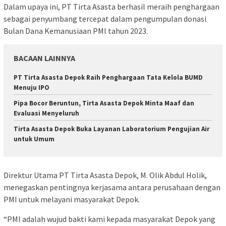
Dalam upaya ini, PT Tirta Asasta berhasil meraih penghargaan
sebagai penyumbang tercepat dalam pengumpulan donasi
Bulan Dana Kemanusiaan PMI tahun 2023.
BACAAN LAINNYA
PT Tirta Asasta Depok Raih Penghargaan Tata Kelola BUMD
Menuju IPO
Pipa Bocor Beruntun, Tirta Asasta Depok Minta Maaf dan
Evaluasi Menyeluruh
Tirta Asasta Depok Buka Layanan Laboratorium Pengujian Air
untuk Umum
Direktur Utama PT Tirta Asasta Depok, M. Olik Abdul Holik,
menegaskan pentingnya kerjasama antara perusahaan dengan
PMI untuk melayani masyarakat Depok.
“PMI adalah wujud bakti kami kepada masyarakat Depok yang