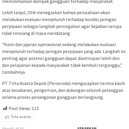
meminimalkan dampak gangguan terhadap masyarakat.
Lebih lanjut, Olik menegaskan bahwa perusahaan akan
melakukan evaluasi menyeluruh terhadap kondisi jaringan
perpipaan sebagai langkah pencegahan agar kejadian serupa
tidak terulang di masa mendatang.
“Kami dan jajaran operasional sedang melakukan evaluasi
menyeluruh terhadap jaringan perpipaan yang ada. Langkah ini
penting agar potensi gangguan dapat diantisipasi lebih dini
dan pelayanan kepada masyarakat tidak kembali terganggu,”
tambahnya.
PT Tirta Asasta Depok (Perseroda) mengucapkan terima kasih
atas kesabaran, pengertian, dan dukungan seluruh pelanggan
selama proses penanganan gangguan berlangsung.
Post Views:
113
pt. Tirta asasta
Penulis: NOVi
SEBARKAN