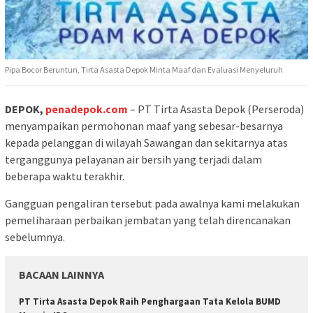
Pipa Bocor Beruntun, Tirta Asasta Depok Minta Maaf dan Evaluasi Menyeluruh
DEPOK,
penadepok.com
– PT Tirta Asasta Depok (Perseroda)
menyampaikan permohonan maaf yang sebesar-besarnya
kepada pelanggan di wilayah Sawangan dan sekitarnya atas
terganggunya pelayanan air bersih yang terjadi dalam
beberapa waktu terakhir.
Gangguan pengaliran tersebut pada awalnya kami melakukan
pemeliharaan perbaikan jembatan yang telah direncanakan
sebelumnya.
BACAAN LAINNYA
PT Tirta Asasta Depok Raih Penghargaan Tata Kelola BUMD