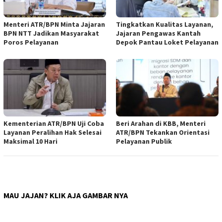
Menteri ATR/BPN Minta Jajaran
Tingkatkan Kualitas Layanan,
BPN NTT Jadikan Masyarakat
Jajaran Pengawas Kantah
Poros Pelayanan
Depok Pantau Loket Pelayanan
Kementerian ATR/BPN Uji Coba
Beri Arahan di KBB, Menteri
Layanan Peralihan Hak Selesai
ATR/BPN Tekankan Orientasi
Maksimal 10 Hari
Pelayanan Publik
MAU JAJAN? KLIK AJA GAMBAR NYA