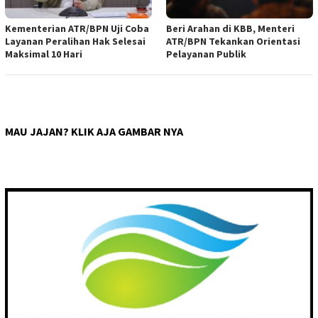
Kementerian ATR/BPN Uji Coba
Beri Arahan di KBB, Menteri
Layanan Peralihan Hak Selesai
ATR/BPN Tekankan Orientasi
Maksimal 10 Hari
Pelayanan Publik
MAU JAJAN? KLIK AJA GAMBAR NYA