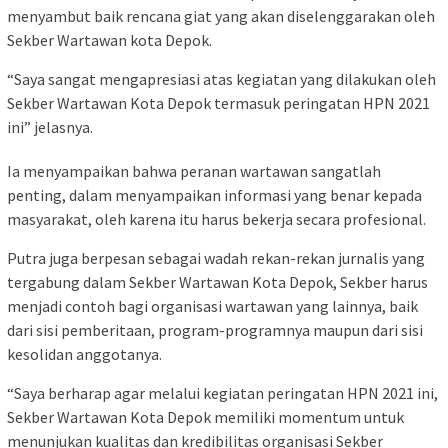
menyambut baik rencana giat yang akan diselenggarakan oleh
Sekber Wartawan kota Depok.
“Saya sangat mengapresiasi atas kegiatan yang dilakukan oleh
Sekber Wartawan Kota Depok termasuk peringatan HPN 2021
ini” jelasnya.
Ia menyampaikan bahwa peranan wartawan sangatlah
penting, dalam menyampaikan informasi yang benar kepada
masyarakat, oleh karena itu harus bekerja secara profesional.
Putra juga berpesan sebagai wadah rekan-rekan jurnalis yang
tergabung dalam Sekber Wartawan Kota Depok, Sekber harus
menjadi contoh bagi organisasi wartawan yang lainnya, baik
dari sisi pemberitaan, program-programnya maupun dari sisi
kesolidan anggotanya.
“Saya berharap agar melalui kegiatan peringatan HPN 2021 ini,
Sekber Wartawan Kota Depok memiliki momentum untuk
menunjukan kualitas dan kredibilitas organisasi Sekber