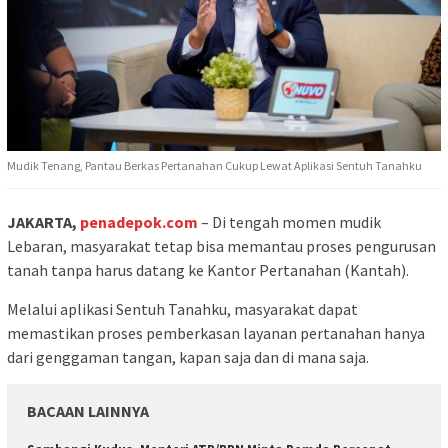
Mudik Tenang, Pantau Berkas Pertanahan Cukup Lewat Aplikasi Sentuh Tanahku
JAKARTA,
penadepok.com
– Di tengah momen mudik
Lebaran, masyarakat tetap bisa memantau proses pengurusan
tanah tanpa harus datang ke Kantor Pertanahan (Kantah).
Melalui aplikasi Sentuh Tanahku, masyarakat dapat
memastikan proses pemberkasan layanan pertanahan hanya
dari genggaman tangan, kapan saja dan di mana saja.
BACAAN LAINNYA