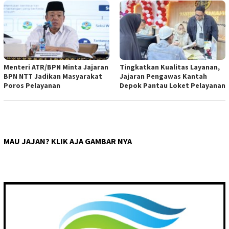
Menteri ATR/BPN Minta Jajaran
Tingkatkan Kualitas Layanan,
BPN NTT Jadikan Masyarakat
Jajaran Pengawas Kantah
Poros Pelayanan
Depok Pantau Loket Pelayanan
MAU JAJAN? KLIK AJA GAMBAR NYA