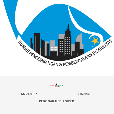
KODE ETIK
REDAKSI
PEDOMAN MEDIA SIBER