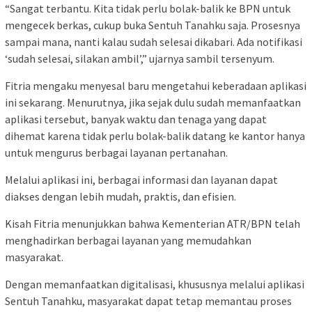
“Sangat terbantu. Kita tidak perlu bolak-balik ke BPN untuk
mengecek berkas, cukup buka Sentuh Tanahku saja. Prosesnya
sampai mana, nanti kalau sudah selesai dikabari. Ada notifikasi
‘sudah selesai, silakan ambil’,” ujarnya sambil tersenyum.
Fitria mengaku menyesal baru mengetahui keberadaan aplikasi
ini sekarang. Menurutnya, jika sejak dulu sudah memanfaatkan
aplikasi tersebut, banyak waktu dan tenaga yang dapat
dihemat karena tidak perlu bolak-balik datang ke kantor hanya
untuk mengurus berbagai layanan pertanahan.
Melalui aplikasi ini, berbagai informasi dan layanan dapat
diakses dengan lebih mudah, praktis, dan efisien.
Kisah Fitria menunjukkan bahwa Kementerian ATR/BPN telah
menghadirkan berbagai layanan yang memudahkan
masyarakat.
Dengan memanfaatkan digitalisasi, khususnya melalui aplikasi
Sentuh Tanahku, masyarakat dapat tetap memantau proses