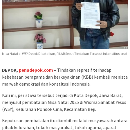
Misa Natal di WSY Depok Dibatalkan, PILAR Sebut Tindakan Tersebut Inkonstitusional
DEPOK,
penadepok.com
–
Tindakan represif terhadap
kebebasan beragama dan berkeyakinan (KBB) kembali menista
marwah demokrasi dan konstitusi Indonesia.
Kali ini, peristiwa tersebut terjadi di Kota Depok, Jawa Barat,
menyusul pembatalan Misa Natal 2025 di Wisma Sahabat Yesus
(WSY), Kelurahan Pondok Cina, Kecamatan Beji.
Keputusan pembatalan itu diambil melalui musyawarah antara
pihak kelurahan, tokoh masyarakat, tokoh agama, aparat