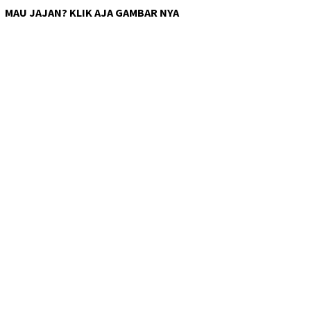
MAU JAJAN? KLIK AJA GAMBAR NYA