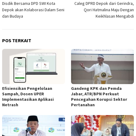
Disdik Bersama DPD SWI Kota
Caleg DPRD Depok dari Gerindra,
pos
Depok akan Kolaborasi Dalam Seni
Qori Hatmalina Maju Dengan
dan Budaya
Keikhlasan Mengabdi
POS TERKAIT
Efisiensikan Pengelolaan
Gandeng KPK dan Pemda
Sampah, Dosen UPER
Jabar, ATR/BPN Perkuat
Implementasikan Aplikasi
Pencegahan Korupsi Sektor
Netrash
Pertanahan