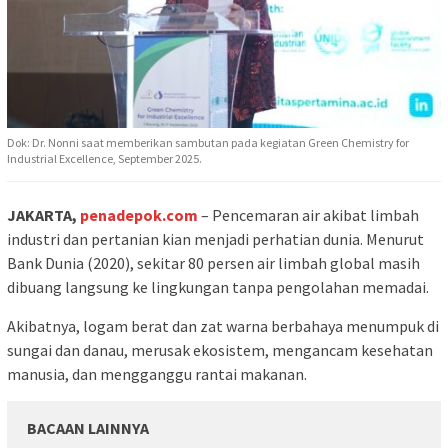
Dok: Dr. Nonni saat memberikan sambutan pada kegiatan Green Chemistry for
Industrial Excellence, September 2025.
JAKARTA,
penadepok.com
– Pencemaran air akibat limbah
industri dan pertanian kian menjadi perhatian dunia. Menurut
Bank Dunia (2020), sekitar 80 persen air limbah global masih
dibuang langsung ke lingkungan tanpa pengolahan memadai.
Akibatnya, logam berat dan zat warna berbahaya menumpuk di
sungai dan danau, merusak ekosistem, mengancam kesehatan
manusia, dan mengganggu rantai makanan.
BACAAN LAINNYA