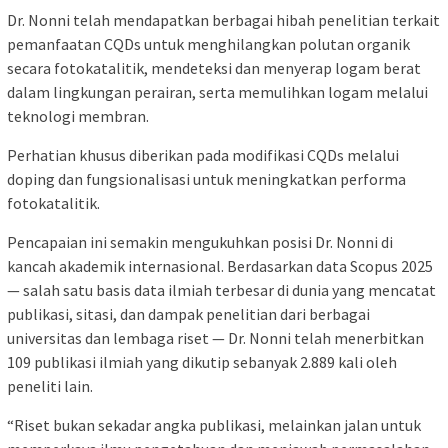
Dr. Nonni telah mendapatkan berbagai hibah penelitian terkait
pemanfaatan CQDs untuk menghilangkan polutan organik
secara fotokatalitik, mendeteksi dan menyerap logam berat
dalam lingkungan perairan, serta memulihkan logam melalui
teknologi membran.
Perhatian khusus diberikan pada modifikasi CQDs melalui
doping dan fungsionalisasi untuk meningkatkan performa
fotokatalitik.
Pencapaian ini semakin mengukuhkan posisi Dr. Nonni di
kancah akademik internasional. Berdasarkan data Scopus 2025
— salah satu basis data ilmiah terbesar di dunia yang mencatat
publikasi, sitasi, dan dampak penelitian dari berbagai
universitas dan lembaga riset — Dr. Nonni telah menerbitkan
109 publikasi ilmiah yang dikutip sebanyak 2.889 kali oleh
peneliti lain.
“Riset bukan sekadar angka publikasi, melainkan jalan untuk