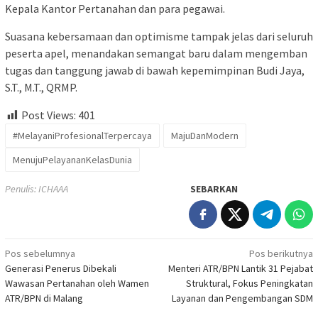
Kepala Kantor Pertanahan dan para pegawai.
Suasana kebersamaan dan optimisme tampak jelas dari seluruh
peserta apel, menandakan semangat baru dalam mengemban
tugas dan tanggung jawab di bawah kepemimpinan Budi Jaya,
S.T., M.T., QRMP.
Post Views:
401
#MelayaniProfesionalTerpercaya
MajuDanModern
MenujuPelayananKelasDunia
Penulis: ICHAAA
SEBARKAN
Navigasi
Pos sebelumnya
Pos berikutnya
Generasi Penerus Dibekali
Menteri ATR/BPN Lantik 31 Pejabat
pos
Wawasan Pertanahan oleh Wamen
Struktural, Fokus Peningkatan
ATR/BPN di Malang
Layanan dan Pengembangan SDM