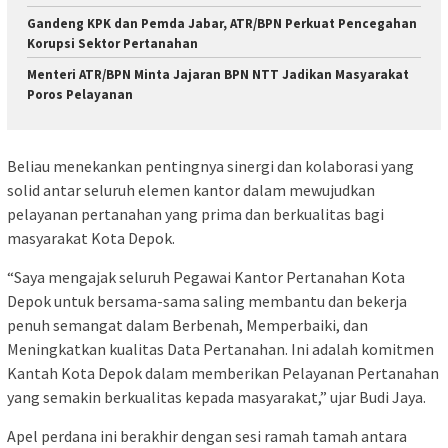
Gandeng KPK dan Pemda Jabar, ATR/BPN Perkuat Pencegahan
Korupsi Sektor Pertanahan
Menteri ATR/BPN Minta Jajaran BPN NTT Jadikan Masyarakat
Poros Pelayanan
Beliau menekankan pentingnya sinergi dan kolaborasi yang
solid antar seluruh elemen kantor dalam mewujudkan
pelayanan pertanahan yang prima dan berkualitas bagi
masyarakat Kota Depok.
“Saya mengajak seluruh Pegawai Kantor Pertanahan Kota
Depok untuk bersama-sama saling membantu dan bekerja
penuh semangat dalam Berbenah, Memperbaiki, dan
Meningkatkan kualitas Data Pertanahan. Ini adalah komitmen
Kantah Kota Depok dalam memberikan Pelayanan Pertanahan
yang semakin berkualitas kepada masyarakat,” ujar Budi Jaya.
Apel perdana ini berakhir dengan sesi ramah tamah antara