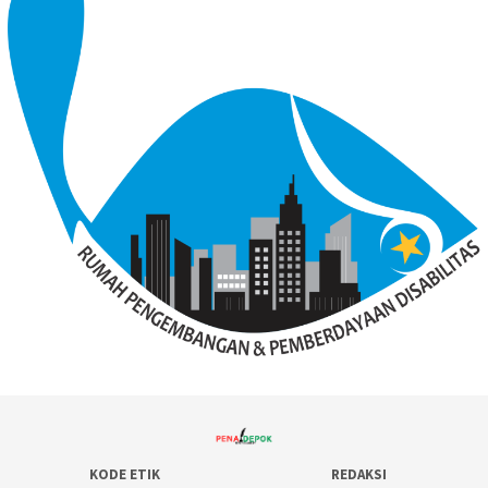
KODE ETIK
REDAKSI