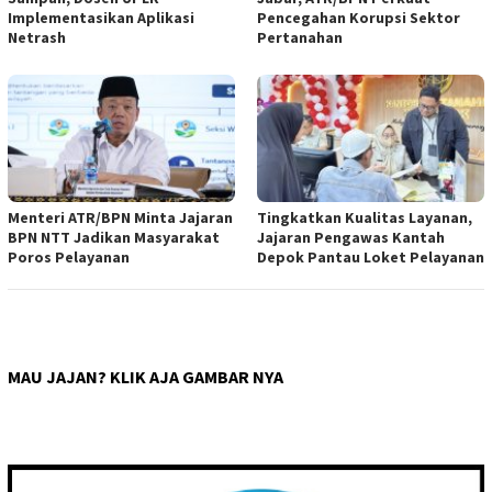
Implementasikan Aplikasi
Pencegahan Korupsi Sektor
Netrash
Pertanahan
Menteri ATR/BPN Minta Jajaran
Tingkatkan Kualitas Layanan,
BPN NTT Jadikan Masyarakat
Jajaran Pengawas Kantah
Poros Pelayanan
Depok Pantau Loket Pelayanan
MAU JAJAN? KLIK AJA GAMBAR NYA