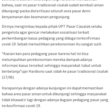
bahwa, saat ini pasar tradisional cisalak sudah kembali aman
dikunjungi paska disterilisasi seluruh area pasar demi
kenyamanan dan keamanan pengunjung.
Dirinya mengimbau kepada pihak UPT Pasar Ciasalak selaku
pengelola agar gencar melakukan sosialisasi terkait
perkembangan kasus pedagang yang diduga terkonfirmasi
covid-19. Sebab memulihkan perekonomian itu sangat sulit.
“Kasian kan para pedagang pasar karena hal ini bisa
melumpuhkan perekonomian mereka dampak adanya
informasi kasus tersebut sehingga masyarakat takut untuk
berbelanja”ujar Hardiono saat sidak ke pasar tradisional cisalak
(17/06).
Harapannya dengan adanya kunjungan ini dapatmemastikan
bahwa area pasar aman untuk dikunjungi sehingga masyarakat
tidak khawatir lagi dengan adanya dugaan pedagang pasar yang
terkonfirmasi covid-19.