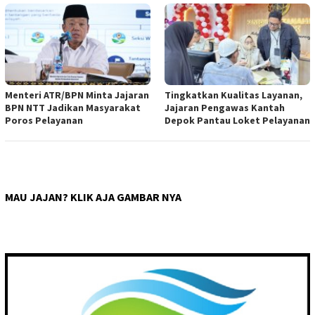
Menteri ATR/BPN Minta Jajaran
Tingkatkan Kualitas Layanan,
BPN NTT Jadikan Masyarakat
Jajaran Pengawas Kantah
Poros Pelayanan
Depok Pantau Loket Pelayanan
MAU JAJAN? KLIK AJA GAMBAR NYA