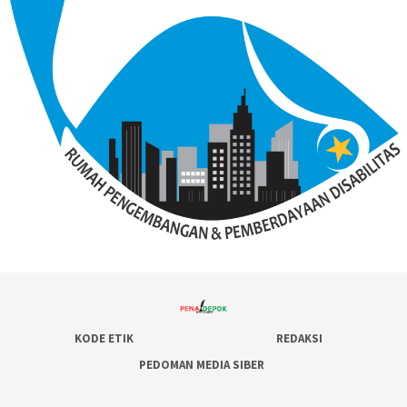
KODE ETIK
REDAKSI
PEDOMAN MEDIA SIBER