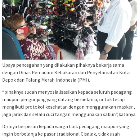
Upaya pencegahan yang dilakukan pihaknya bekerja sama
dengan Dinas Pemadam Kebakaran dan Penyelamatan Kota
Depok dan Palang Merah Indonesia (PMI).
“pihaknya sudah menyosialisasikan kepada seluruh pedagang
maupun pengunjung yang datang berbelanja, untuk tetap
mengikuti protokol kesehatan dengan menggunakan masker ,
jaga jarak dan selalu cuci tangan menggunakan sabun”,katanya.
Dirinya berpesan kepada warga baik pedagang maupun yang
ingin berbelanja ke pasar tradisional Cisalak, tidak usah