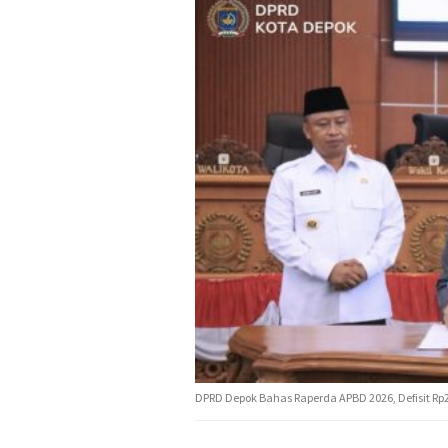
DPRD Depok Bahas Raperda APBD 2026, Defisit Rp