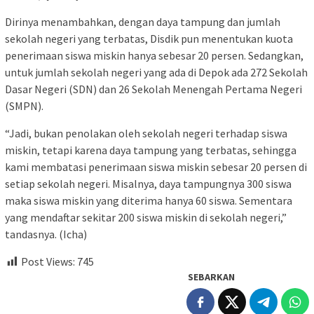
Dirinya menambahkan, dengan daya tampung dan jumlah
sekolah negeri yang terbatas, Disdik pun menentukan kuota
penerimaan siswa miskin hanya sebesar 20 persen. Sedangkan,
untuk jumlah sekolah negeri yang ada di Depok ada 272 Sekolah
Dasar Negeri (SDN) dan 26 Sekolah Menengah Pertama Negeri
(SMPN).
“Jadi, bukan penolakan oleh sekolah negeri terhadap siswa
miskin, tetapi karena daya tampung yang terbatas, sehingga
kami membatasi penerimaan siswa miskin sebesar 20 persen di
setiap sekolah negeri. Misalnya, daya tampungnya 300 siswa
maka siswa miskin yang diterima hanya 60 siswa. Sementara
yang mendaftar sekitar 200 siswa miskin di sekolah negeri,”
tandasnya. (Icha)
Post Views:
745
SEBARKAN