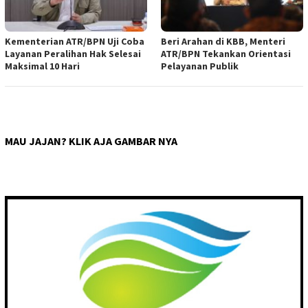
Kementerian ATR/BPN Uji Coba
Beri Arahan di KBB, Menteri
Layanan Peralihan Hak Selesai
ATR/BPN Tekankan Orientasi
Maksimal 10 Hari
Pelayanan Publik
MAU JAJAN? KLIK AJA GAMBAR NYA