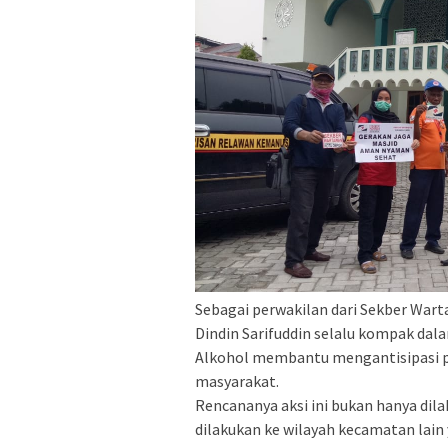
Sebagai perwakilan dari Sekber Wart
Dindin Sarifuddin selalu kompak d
Alkohol membantu mengantisipasi pen
masyarakat.
Rencananya aksi ini bukan hanya dila
dilakukan ke wilayah kecamatan lain